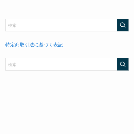
特定商取引法に基づく表記