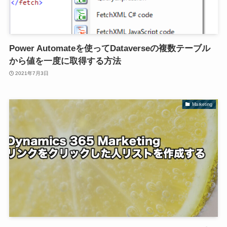
Power Automateを使ってDataverseの複数テーブル
から値を一度に取得する方法
2021年7月3日
Marketing