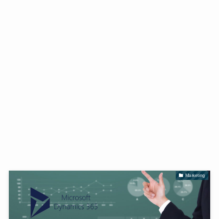
Marketing