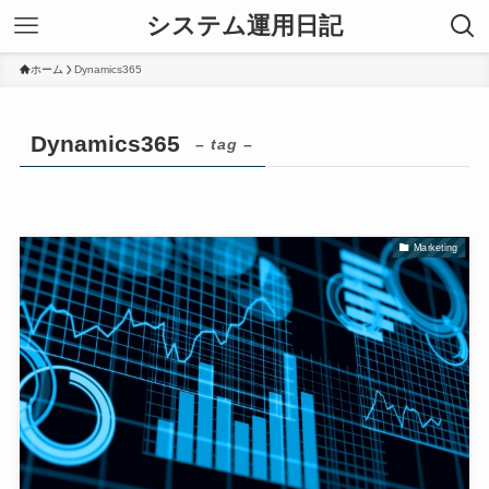
システム運用日記
ホーム
Dynamics365
Dynamics365
– tag –
Marketing