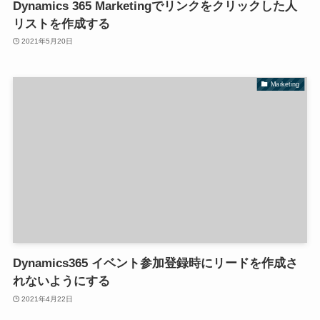
Dynamics 365 Marketingでリンクをクリックした人
リストを作成する
2021年5月20日
Marketing
Dynamics365 イベント参加登録時にリードを作成さ
れないようにする
2021年4月22日