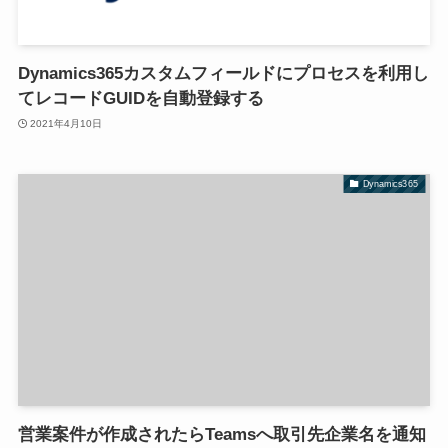
Dynamics365カスタムフィールドにプロセスを利用し
てレコードGUIDを自動登録する
2021年4月10日
Dynamics365
営業案件が作成されたらTeamsへ取引先企業名を通知