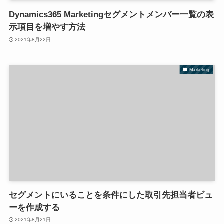
Dynamics365 Marketingセグメントメンバー一覧の表
示項目を増やす方法
2021年8月22日
Marketing
セグメントにいることを条件にした取引先担当者ビュ
ーを作成する
2021年8月21日