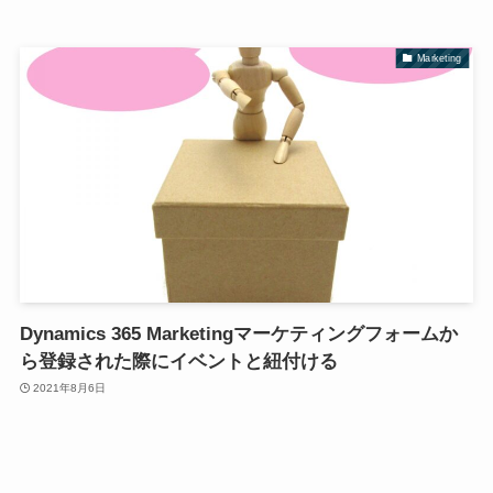
Marketing
Dynamics 365 Marketingマーケティングフォームか
ら登録された際にイベントと紐付ける
2021年8月6日