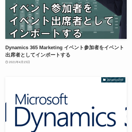
Dynamics 365 Marketing イベント参加者をイベント
出席者としてインポートする
2021年4月15日
Dynamics365