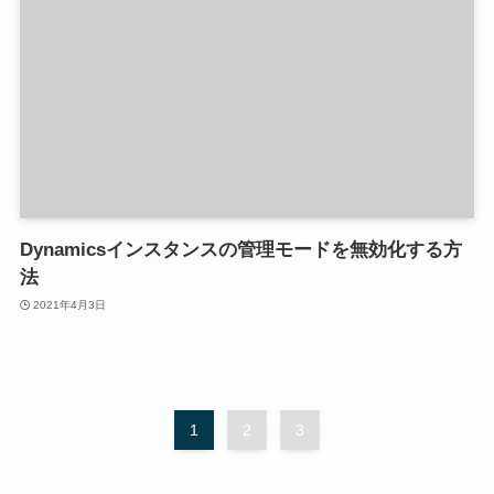
Dynamicsインスタンスの管理モードを無効化する方
法
2021年4月3日
1
2
3