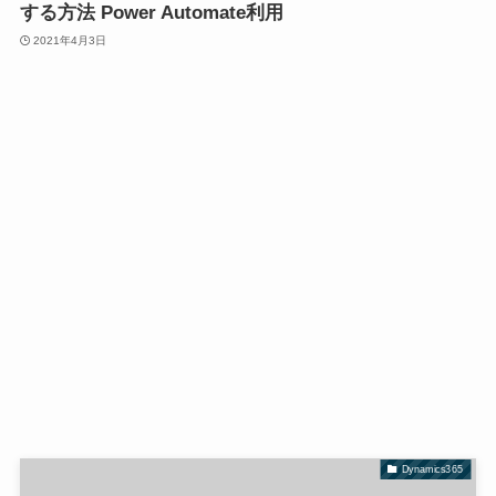
する方法 Power Automate利用
2021年4月3日
Dynamics365