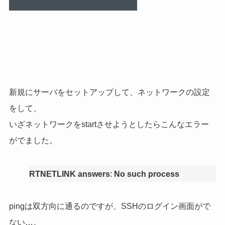
新規にサーバをセットアップして、ネットワークの設定
をして、
いざネットワークをstartさせようとしたらこんなエラー
がでました。
RTNETLINK answers
:
No such process
pingは双方向に通るのですが、SSHのログイン画面がで
ない…。