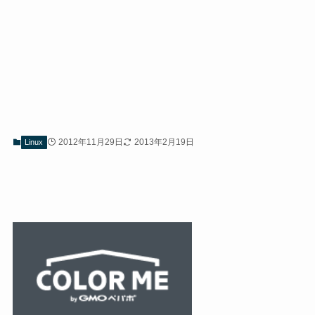
2012年11月29日
2013年2月19日
Linux