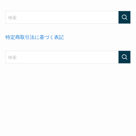
特定商取引法に基づく表記