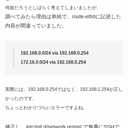
何故だろうとしばらく考えてしまいましたが、
調べてみたら理由は単純で、route-eth0に記述した
内容が間違っていました。
192.168.0.0/24 via 192.168.0.254
172.16.0.0/24 via 192.168.0.254
実際には、192.168.0.254ではなく、192.168.1.254が正し
かったのです。
ちょっとわかりづらいエラーですよね。
修正し、/etc/init.d/network restart で無事にSSHで