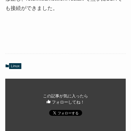
も接続ができました。
Linux
この記事が気に入ったら
フォローしてね！