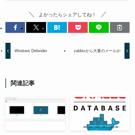
よかったらシェアしてね！
Windows Defender
zabbixから大量のメールが
関連記事