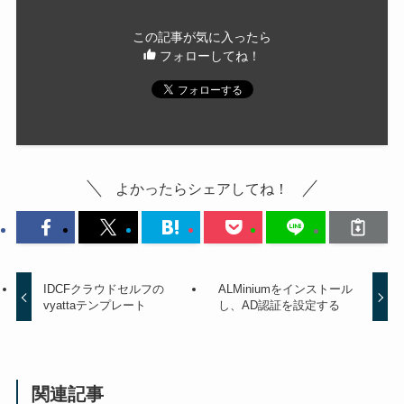
この記事が気に入ったら
フォローしてね！
よかったらシェアしてね！
IDCFクラウドセルフの
ALMiniumをインストール
vyattaテンプレート
し、AD認証を設定する
関連記事