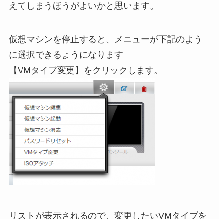
えてしまうほうがよいかと思います。
仮想マシンを停止すると、メニューが下記のよう
に選択できるようになります
【VMタイプ変更】をクリックします。
リストが表示されるので、変更したいVMタイプを