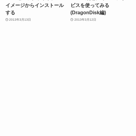
イメージからインストール
ビスを使ってみる
する
(DragonDisk編)
2013年3月13日
2013年3月12日