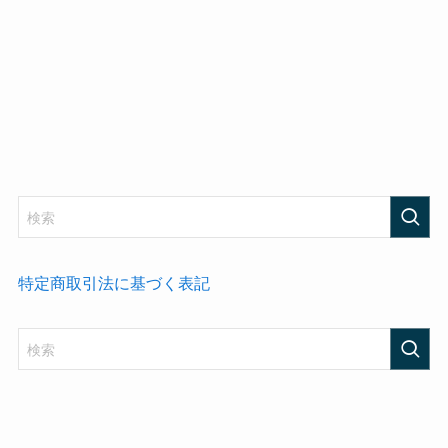
特定商取引法に基づく表記