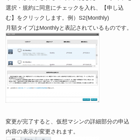
選択・規約に同意にチェックを入れ、【申し込
む】をクリックします。例）S2(Monthly)
月額タイプはMonthlyと表記されているものです。
変更が完了すると、仮想マシンの詳細部分の申込
内容の表示が変更されます。