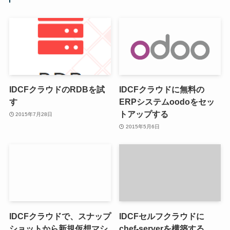
IDCFクラウドのRDBを試
IDCFクラウドに無料の
す
ERPシステムoodoをセッ
トアップする
2015年7月28日
2015年5月6日
IDCFクラウドで、スナップ
IDCFセルフクラウドに
ショットから新規仮想マシ
chef-serverを構築する