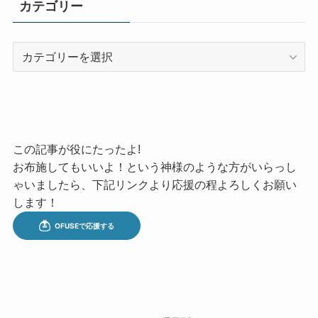
カテゴリー
カ
テ
ゴ
リ
ー
この記事が役にたったよ!
お布施してもいいよ！という神様のような方がいらっし
ゃいましたら、下記リンクより応援の程よろしくお願い
します！