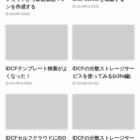
ンを作成する
2013年11月2日
2015年1月8日
IDCFテンプレート検索がよ
IDCFの分散ストレージサー
くなった！
ビスを使ってみる(s3fs編)
2013年10月8日
2013年3月14日
IDCFセルフクラウドにISO
IDCFの分散ストレージサー