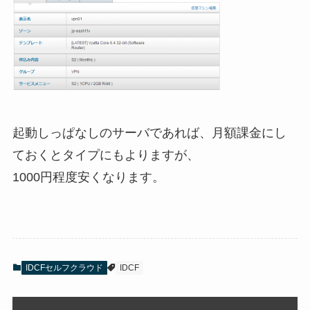
起動しっぱなしのサーバであれば、月額課金にし
ておくとタイプにもよりますが、
1000円程度安くなります。
IDCFセルフクラウド
IDCF