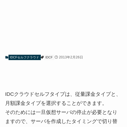
2013年2月26日
IDCFセルフクラウド
IDCF
IDCクラウドセルフタイプは、従量課金タイプと、
月額課金タイプを選択することができます。
そのためには一旦仮想サーバの停止が必要となり
ますので、サーバを作成したタイミングで切り替