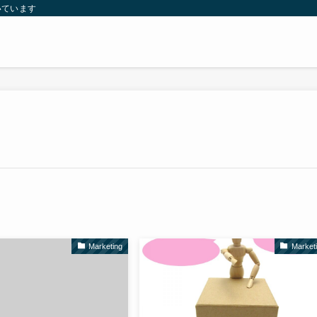
いています
Marketing
Market