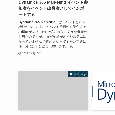
Dynamics 365 Marketing イベント参
加者をイベント出席者としてインポ
ートする
Dynamics 365 Marketingにはイベントという
機能があります。 イベント登録から受付まで
の機能があり、他のMAにはないような機能だ
と思うのですが、 まだ融通がきくシステムに
なっていません（笑） といってもただ普通に
使う分には十分だとは思います。 集...
2021年4月15日
Marketing