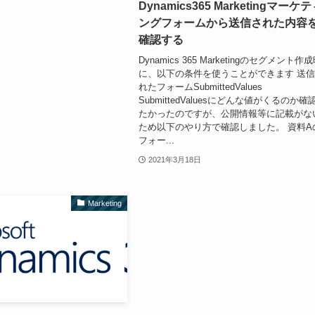
Dynamics365 Marketingマーケ
ングフォームから送信された内容
確認する
Dynamics 365 Marketingのセグメント作
に、以下の条件を使うことができます 送
れたフォームSubmittedValues
SubmittedValuesにどんな値がくるのか確
たかったのですが、公開情報等に記載がな
ため以下のやり方で確認しました。 資料A
フォー...
2021年3月18日
Marketing